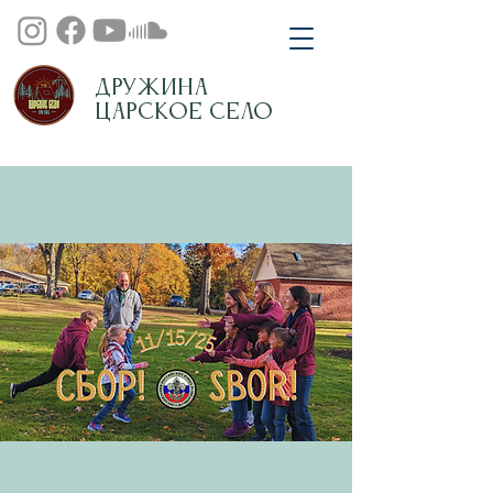
Дружина
Царское Село