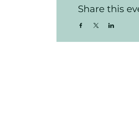
Share this ev