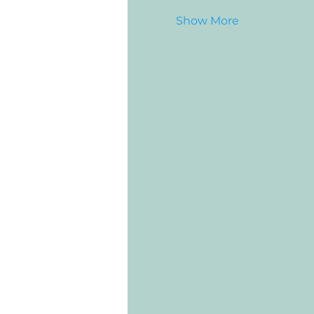
Show More