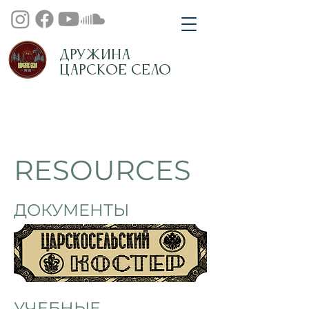
Дружина
Царское Село
RESOURCES
ДОКУМЕНТЫ
УЧЕБНЫЕ