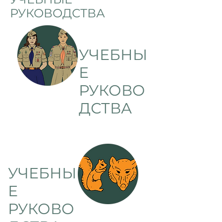
РУКОВОДСТВА
УЧЕБНЫ
Е
РУКОВО
ДСТВА
УЧЕБНЫ
Е
РУКОВО