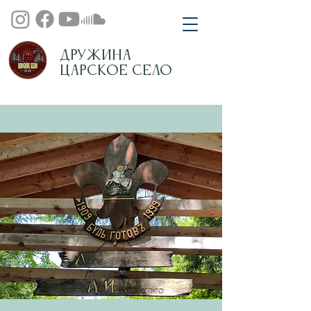
Дружина
Царское Село