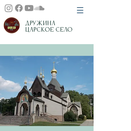
Дружина
Царское Село