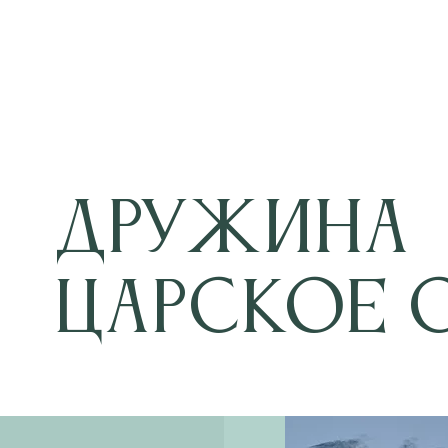
Дружина
Царское 