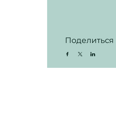
Поделиться